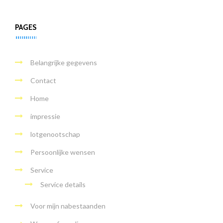
PAGES
Belangrijke gegevens
Contact
Home
impressie
lotgenootschap
Persoonlijke wensen
Service
Service details
Voor mijn nabestaanden