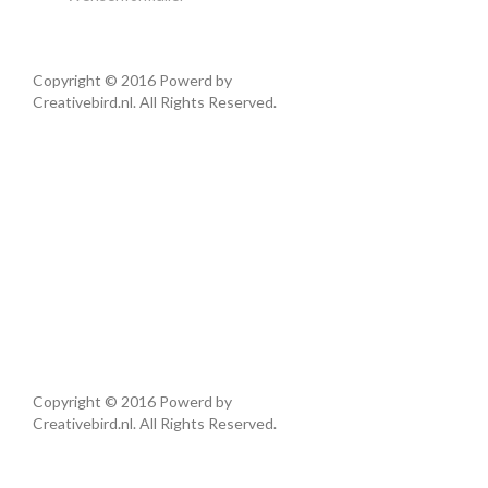
Copyright © 2016 Powerd by
Creativebird.nl. All Rights Reserved.
Copyright © 2016 Powerd by
Creativebird.nl. All Rights Reserved.